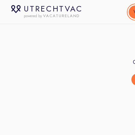
UTRECHTVAC
VACATURELAND
powered by